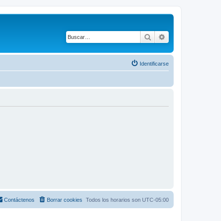
Buscar
Búsqueda avanza
Identificarse
Contáctenos
Borrar cookies
Todos los horarios son
UTC-05:00