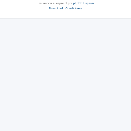
Traducción al español por
phpBB España
Privacidad
|
Condiciones