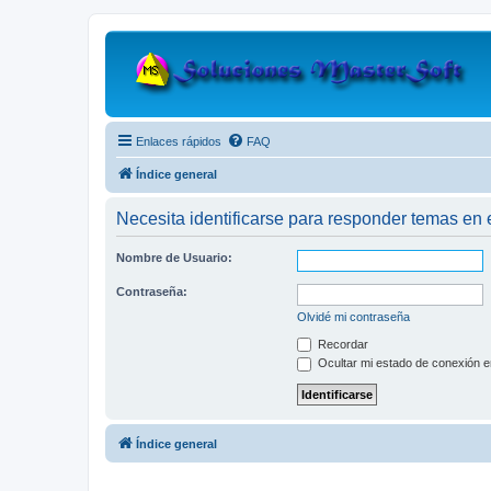
Enlaces rápidos
FAQ
Índice general
Necesita identificarse para responder temas en e
Nombre de Usuario:
Contraseña:
Olvidé mi contraseña
Recordar
Ocultar mi estado de conexión e
Índice general