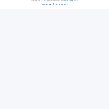
Privacidad
|
Condiciones