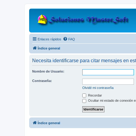
Enlaces rápidos
FAQ
Índice general
Necesita identificarse para citar mensajes en est
Nombre de Usuario:
Contraseña:
Olvidé mi contraseña
Recordar
Ocultar mi estado de conexión e
Índice general