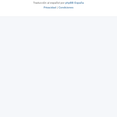
Traducción al español por
phpBB España
Privacidad
|
Condiciones