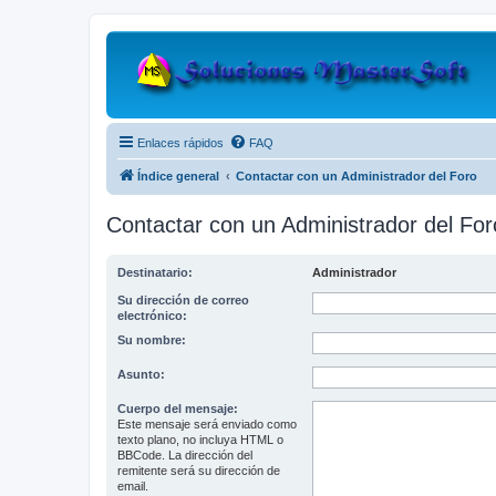
Enlaces rápidos
FAQ
Índice general
Contactar con un Administrador del Foro
Contactar con un Administrador del For
Destinatario:
Administrador
Su dirección de correo
electrónico:
Su nombre:
Asunto:
Cuerpo del mensaje:
Este mensaje será enviado como
texto plano, no incluya HTML o
BBCode. La dirección del
remitente será su dirección de
email.