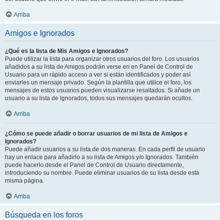
Arriba
Amigos e Ignorados
¿Qué es la lista de Mis Amigos e Ignorados?
Puede utilizar la lista para organizar otros usuarios del foro. Los usuarios
añadidos a su lista de Amigos podrán verse en en Panel de Control de
Usuario para un rápido acceso a ver si están identificados y poder así
enviarles un mensaje privado. Según la plantilla que utilice el foro, los
mensajes de estos usuarios pueden visualizarse resaltados. Si añade un
usuario a su lista de Ignorados, todos sus mensajes quedarán ocultos.
Arriba
¿Cómo se puede añadir o borrar usuarios de mi lista de Amigos e
Ignorados?
Puede añadir usuarios a su lista de dos maneras. En cada perfil de usuario
hay un enlace para añadirlo a su lista de Amigos y/o Ignorados. También
puede hacerlo desde el Panel de Control de Usuario directamente,
introduciendo su nombre. Puede eliminar usuarios de su lista desde esta
misma página.
Arriba
Búsqueda en los foros