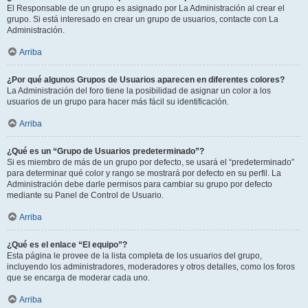
El Responsable de un grupo es asignado por La Administración al crear el
grupo. Si está interesado en crear un grupo de usuarios, contacte con La
Administración.
Arriba
¿Por qué algunos Grupos de Usuarios aparecen en diferentes colores?
La Administración del foro tiene la posibilidad de asignar un color a los
usuarios de un grupo para hacer más fácil su identificación.
Arriba
¿Qué es un “Grupo de Usuarios predeterminado”?
Si es miembro de más de un grupo por defecto, se usará el “predeterminado”
para determinar qué color y rango se mostrará por defecto en su perfil. La
Administración debe darle permisos para cambiar su grupo por defecto
mediante su Panel de Control de Usuario.
Arriba
¿Qué es el enlace “El equipo”?
Esta página le provee de la lista completa de los usuarios del grupo,
incluyendo los administradores, moderadores y otros detalles, como los foros
que se encarga de moderar cada uno.
Arriba