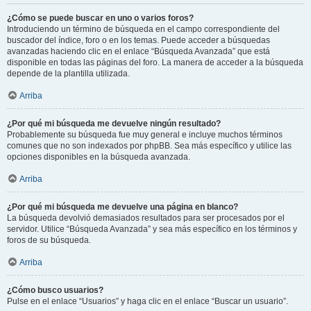
¿Cómo se puede buscar en uno o varios foros?
Introduciendo un término de búsqueda en el campo correspondiente del
buscador del índice, foro o en los temas. Puede acceder a búsquedas
avanzadas haciendo clic en el enlace “Búsqueda Avanzada” que está
disponible en todas las páginas del foro. La manera de acceder a la búsqueda
depende de la plantilla utilizada.
Arriba
¿Por qué mi búsqueda me devuelve ningún resultado?
Probablemente su búsqueda fue muy general e incluye muchos términos
comunes que no son indexados por phpBB. Sea más específico y utilice las
opciones disponibles en la búsqueda avanzada.
Arriba
¿Por qué mi búsqueda me devuelve una página en blanco?
La búsqueda devolvió demasiados resultados para ser procesados por el
servidor. Utilice “Búsqueda Avanzada” y sea más específico en los términos y
foros de su búsqueda.
Arriba
¿Cómo busco usuarios?
Pulse en el enlace “Usuarios” y haga clic en el enlace “Buscar un usuario”.