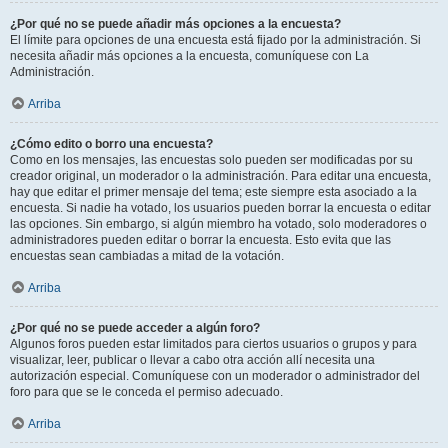
¿Por qué no se puede añadir más opciones a la encuesta?
El límite para opciones de una encuesta está fijado por la administración. Si
necesita añadir más opciones a la encuesta, comuníquese con La
Administración.
Arriba
¿Cómo edito o borro una encuesta?
Como en los mensajes, las encuestas solo pueden ser modificadas por su
creador original, un moderador o la administración. Para editar una encuesta,
hay que editar el primer mensaje del tema; este siempre esta asociado a la
encuesta. Si nadie ha votado, los usuarios pueden borrar la encuesta o editar
las opciones. Sin embargo, si algún miembro ha votado, solo moderadores o
administradores pueden editar o borrar la encuesta. Esto evita que las
encuestas sean cambiadas a mitad de la votación.
Arriba
¿Por qué no se puede acceder a algún foro?
Algunos foros pueden estar limitados para ciertos usuarios o grupos y para
visualizar, leer, publicar o llevar a cabo otra acción allí necesita una
autorización especial. Comuníquese con un moderador o administrador del
foro para que se le conceda el permiso adecuado.
Arriba