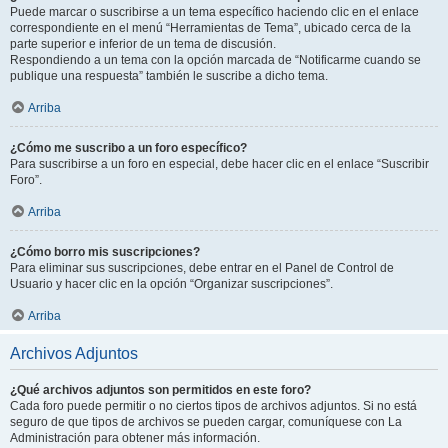
Puede marcar o suscribirse a un tema específico haciendo clic en el enlace
correspondiente en el menú “Herramientas de Tema”, ubicado cerca de la
parte superior e inferior de un tema de discusión.
Respondiendo a un tema con la opción marcada de “Notificarme cuando se
publique una respuesta” también le suscribe a dicho tema.
Arriba
¿Cómo me suscribo a un foro específico?
Para suscribirse a un foro en especial, debe hacer clic en el enlace “Suscribir
Foro”.
Arriba
¿Cómo borro mis suscripciones?
Para eliminar sus suscripciones, debe entrar en el Panel de Control de
Usuario y hacer clic en la opción “Organizar suscripciones”.
Arriba
Archivos Adjuntos
¿Qué archivos adjuntos son permitidos en este foro?
Cada foro puede permitir o no ciertos tipos de archivos adjuntos. Si no está
seguro de que tipos de archivos se pueden cargar, comuníquese con La
Administración para obtener más información.