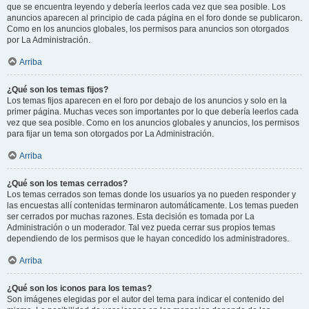
que se encuentra leyendo y debería leerlos cada vez que sea posible. Los
anuncios aparecen al principio de cada página en el foro donde se publicaron.
Como en los anuncios globales, los permisos para anuncios son otorgados
por La Administración.
Arriba
¿Qué son los temas fijos?
Los temas fijos aparecen en el foro por debajo de los anuncios y solo en la
primer página. Muchas veces son importantes por lo que debería leerlos cada
vez que sea posible. Como en los anuncios globales y anuncios, los permisos
para fijar un tema son otorgados por La Administración.
Arriba
¿Qué son los temas cerrados?
Los temas cerrados son temas donde los usuarios ya no pueden responder y
las encuestas allí contenidas terminaron automáticamente. Los temas pueden
ser cerrados por muchas razones. Esta decisión es tomada por La
Administración o un moderador. Tal vez pueda cerrar sus propios temas
dependiendo de los permisos que le hayan concedido los administradores.
Arriba
¿Qué son los iconos para los temas?
Son imágenes elegidas por el autor del tema para indicar el contenido del