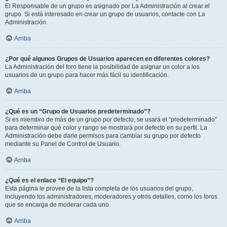
El Responsable de un grupo es asignado por La Administración al crear el
grupo. Si está interesado en crear un grupo de usuarios, contacte con La
Administración.
Arriba
¿Por qué algunos Grupos de Usuarios aparecen en diferentes colores?
La Administración del foro tiene la posibilidad de asignar un color a los
usuarios de un grupo para hacer más fácil su identificación.
Arriba
¿Qué es un “Grupo de Usuarios predeterminado”?
Si es miembro de más de un grupo por defecto, se usará el “predeterminado”
para determinar qué color y rango se mostrará por defecto en su perfil. La
Administración debe darle permisos para cambiar su grupo por defecto
mediante su Panel de Control de Usuario.
Arriba
¿Qué es el enlace “El equipo”?
Esta página le provee de la lista completa de los usuarios del grupo,
incluyendo los administradores, moderadores y otros detalles, como los foros
que se encarga de moderar cada uno.
Arriba