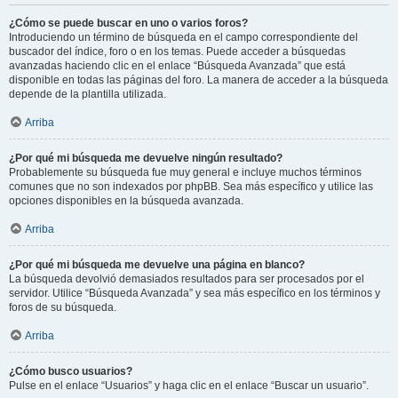
¿Cómo se puede buscar en uno o varios foros?
Introduciendo un término de búsqueda en el campo correspondiente del
buscador del índice, foro o en los temas. Puede acceder a búsquedas
avanzadas haciendo clic en el enlace “Búsqueda Avanzada” que está
disponible en todas las páginas del foro. La manera de acceder a la búsqueda
depende de la plantilla utilizada.
Arriba
¿Por qué mi búsqueda me devuelve ningún resultado?
Probablemente su búsqueda fue muy general e incluye muchos términos
comunes que no son indexados por phpBB. Sea más específico y utilice las
opciones disponibles en la búsqueda avanzada.
Arriba
¿Por qué mi búsqueda me devuelve una página en blanco?
La búsqueda devolvió demasiados resultados para ser procesados por el
servidor. Utilice “Búsqueda Avanzada” y sea más específico en los términos y
foros de su búsqueda.
Arriba
¿Cómo busco usuarios?
Pulse en el enlace “Usuarios” y haga clic en el enlace “Buscar un usuario”.