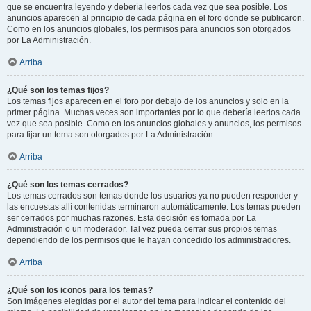
que se encuentra leyendo y debería leerlos cada vez que sea posible. Los
anuncios aparecen al principio de cada página en el foro donde se publicaron.
Como en los anuncios globales, los permisos para anuncios son otorgados
por La Administración.
Arriba
¿Qué son los temas fijos?
Los temas fijos aparecen en el foro por debajo de los anuncios y solo en la
primer página. Muchas veces son importantes por lo que debería leerlos cada
vez que sea posible. Como en los anuncios globales y anuncios, los permisos
para fijar un tema son otorgados por La Administración.
Arriba
¿Qué son los temas cerrados?
Los temas cerrados son temas donde los usuarios ya no pueden responder y
las encuestas allí contenidas terminaron automáticamente. Los temas pueden
ser cerrados por muchas razones. Esta decisión es tomada por La
Administración o un moderador. Tal vez pueda cerrar sus propios temas
dependiendo de los permisos que le hayan concedido los administradores.
Arriba
¿Qué son los iconos para los temas?
Son imágenes elegidas por el autor del tema para indicar el contenido del