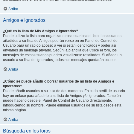
Arriba
Amigos e Ignorados
¿Qué es la lista de Mis Amigos e Ignorados?
Puede utilizar la lista para organizar otros usuarios del foro. Los usuarios
añadidos a su lista de Amigos podrán verse en en Panel de Control de
Usuario para un rápido acceso a ver si están identificados y poder así
enviarles un mensaje privado. Según la plantilla que utilice el foro, los
mensajes de estos usuarios pueden visualizarse resaltados. Si añade un
usuario a su lista de Ignorados, todos sus mensajes quedarán ocultos.
Arriba
¿Cómo se puede añadir o borrar usuarios de mi lista de Amigos e
Ignorados?
Puede añadir usuarios a su lista de dos maneras. En cada perfil de usuario
hay un enlace para añadirlo a su lista de Amigos y/o Ignorados. También
puede hacerlo desde el Panel de Control de Usuario directamente,
introduciendo su nombre. Puede eliminar usuarios de su lista desde esta
misma página.
Arriba
Búsqueda en los foros