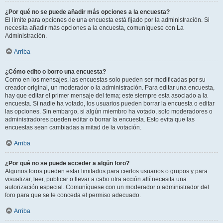
¿Por qué no se puede añadir más opciones a la encuesta?
El límite para opciones de una encuesta está fijado por la administración. Si
necesita añadir más opciones a la encuesta, comuníquese con La
Administración.
Arriba
¿Cómo edito o borro una encuesta?
Como en los mensajes, las encuestas solo pueden ser modificadas por su
creador original, un moderador o la administración. Para editar una encuesta,
hay que editar el primer mensaje del tema; este siempre esta asociado a la
encuesta. Si nadie ha votado, los usuarios pueden borrar la encuesta o editar
las opciones. Sin embargo, si algún miembro ha votado, solo moderadores o
administradores pueden editar o borrar la encuesta. Esto evita que las
encuestas sean cambiadas a mitad de la votación.
Arriba
¿Por qué no se puede acceder a algún foro?
Algunos foros pueden estar limitados para ciertos usuarios o grupos y para
visualizar, leer, publicar o llevar a cabo otra acción allí necesita una
autorización especial. Comuníquese con un moderador o administrador del
foro para que se le conceda el permiso adecuado.
Arriba