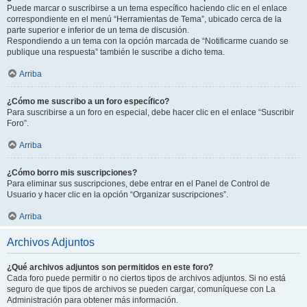
Puede marcar o suscribirse a un tema específico haciendo clic en el enlace
correspondiente en el menú “Herramientas de Tema”, ubicado cerca de la
parte superior e inferior de un tema de discusión.
Respondiendo a un tema con la opción marcada de “Notificarme cuando se
publique una respuesta” también le suscribe a dicho tema.
Arriba
¿Cómo me suscribo a un foro específico?
Para suscribirse a un foro en especial, debe hacer clic en el enlace “Suscribir
Foro”.
Arriba
¿Cómo borro mis suscripciones?
Para eliminar sus suscripciones, debe entrar en el Panel de Control de
Usuario y hacer clic en la opción “Organizar suscripciones”.
Arriba
Archivos Adjuntos
¿Qué archivos adjuntos son permitidos en este foro?
Cada foro puede permitir o no ciertos tipos de archivos adjuntos. Si no está
seguro de que tipos de archivos se pueden cargar, comuníquese con La
Administración para obtener más información.