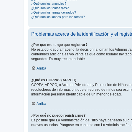
¿Qué son los anuncios?
¿Qué son los temas fijos?
¿Qué son los temas cerrados?
¿Qué son los iconos para los temas?
Problemas acerca de la identificación y el regist
¿Por qué me tengo que registrar?
No está obligado a hacerlo, la decisión la toman los Administr
contenidos adicionales y/o ventajas que como usuario invitado 
segundos. Es muy recomendable.
Arriba
¿Qué es COPPA? (APPCO)
COPPA, APPCO, o Acta de Privacidad y Protección de Niños meno
recolectores de información, que el registro de niños sea escri
información personal identificable de un menor de edad.
Arriba
¿Por qué no puedo registrarme?
Es posible que La Administración del sitio haya baneado su dir
nuevos usuarios. Póngase en contacto con La Administración de