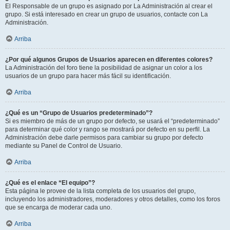
El Responsable de un grupo es asignado por La Administración al crear el
grupo. Si está interesado en crear un grupo de usuarios, contacte con La
Administración.
Arriba
¿Por qué algunos Grupos de Usuarios aparecen en diferentes colores?
La Administración del foro tiene la posibilidad de asignar un color a los
usuarios de un grupo para hacer más fácil su identificación.
Arriba
¿Qué es un “Grupo de Usuarios predeterminado”?
Si es miembro de más de un grupo por defecto, se usará el “predeterminado”
para determinar qué color y rango se mostrará por defecto en su perfil. La
Administración debe darle permisos para cambiar su grupo por defecto
mediante su Panel de Control de Usuario.
Arriba
¿Qué es el enlace “El equipo”?
Esta página le provee de la lista completa de los usuarios del grupo,
incluyendo los administradores, moderadores y otros detalles, como los foros
que se encarga de moderar cada uno.
Arriba