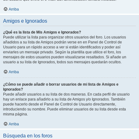
Arriba
Amigos e Ignorados
¿Qué es la lista de Mis Amigos e Ignorados?
Puede utilizar la lista para organizar otros usuarios del foro. Los usuarios
añadidos a su lista de Amigos podrán verse en en Panel de Control de
Usuario para un rápido acceso a ver si están identificados y poder así
enviarles un mensaje privado. Según la plantilla que utilice el foro, los
mensajes de estos usuarios pueden visualizarse resaltados. Si añade un
usuario a su lista de Ignorados, todos sus mensajes quedarán ocultos.
Arriba
¿Cómo se puede añadir o borrar usuarios de mi lista de Amigos e
Ignorados?
Puede añadir usuarios a su lista de dos maneras. En cada perfil de usuario
hay un enlace para añadirlo a su lista de Amigos y/o Ignorados. También
puede hacerlo desde el Panel de Control de Usuario directamente,
introduciendo su nombre. Puede eliminar usuarios de su lista desde esta
misma página.
Arriba
Búsqueda en los foros