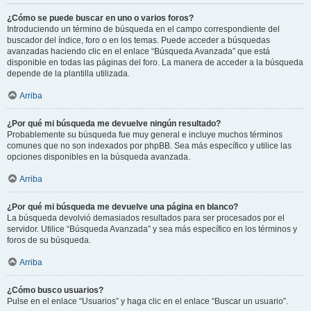
¿Cómo se puede buscar en uno o varios foros?
Introduciendo un término de búsqueda en el campo correspondiente del
buscador del índice, foro o en los temas. Puede acceder a búsquedas
avanzadas haciendo clic en el enlace “Búsqueda Avanzada” que está
disponible en todas las páginas del foro. La manera de acceder a la búsqueda
depende de la plantilla utilizada.
Arriba
¿Por qué mi búsqueda me devuelve ningún resultado?
Probablemente su búsqueda fue muy general e incluye muchos términos
comunes que no son indexados por phpBB. Sea más específico y utilice las
opciones disponibles en la búsqueda avanzada.
Arriba
¿Por qué mi búsqueda me devuelve una página en blanco?
La búsqueda devolvió demasiados resultados para ser procesados por el
servidor. Utilice “Búsqueda Avanzada” y sea más específico en los términos y
foros de su búsqueda.
Arriba
¿Cómo busco usuarios?
Pulse en el enlace “Usuarios” y haga clic en el enlace “Buscar un usuario”.