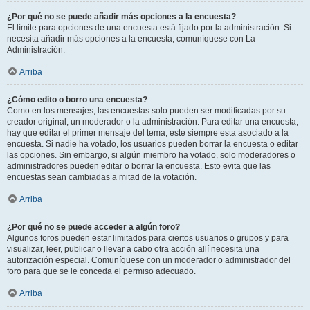
¿Por qué no se puede añadir más opciones a la encuesta?
El límite para opciones de una encuesta está fijado por la administración. Si
necesita añadir más opciones a la encuesta, comuníquese con La
Administración.
Arriba
¿Cómo edito o borro una encuesta?
Como en los mensajes, las encuestas solo pueden ser modificadas por su
creador original, un moderador o la administración. Para editar una encuesta,
hay que editar el primer mensaje del tema; este siempre esta asociado a la
encuesta. Si nadie ha votado, los usuarios pueden borrar la encuesta o editar
las opciones. Sin embargo, si algún miembro ha votado, solo moderadores o
administradores pueden editar o borrar la encuesta. Esto evita que las
encuestas sean cambiadas a mitad de la votación.
Arriba
¿Por qué no se puede acceder a algún foro?
Algunos foros pueden estar limitados para ciertos usuarios o grupos y para
visualizar, leer, publicar o llevar a cabo otra acción allí necesita una
autorización especial. Comuníquese con un moderador o administrador del
foro para que se le conceda el permiso adecuado.
Arriba