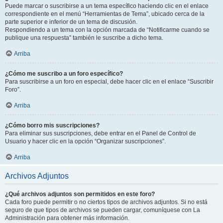
Puede marcar o suscribirse a un tema específico haciendo clic en el enlace
correspondiente en el menú “Herramientas de Tema”, ubicado cerca de la
parte superior e inferior de un tema de discusión.
Respondiendo a un tema con la opción marcada de “Notificarme cuando se
publique una respuesta” también le suscribe a dicho tema.
Arriba
¿Cómo me suscribo a un foro específico?
Para suscribirse a un foro en especial, debe hacer clic en el enlace “Suscribir
Foro”.
Arriba
¿Cómo borro mis suscripciones?
Para eliminar sus suscripciones, debe entrar en el Panel de Control de
Usuario y hacer clic en la opción “Organizar suscripciones”.
Arriba
Archivos Adjuntos
¿Qué archivos adjuntos son permitidos en este foro?
Cada foro puede permitir o no ciertos tipos de archivos adjuntos. Si no está
seguro de que tipos de archivos se pueden cargar, comuníquese con La
Administración para obtener más información.