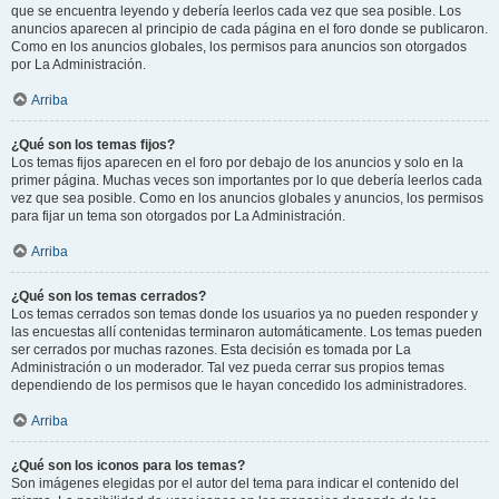
que se encuentra leyendo y debería leerlos cada vez que sea posible. Los
anuncios aparecen al principio de cada página en el foro donde se publicaron.
Como en los anuncios globales, los permisos para anuncios son otorgados
por La Administración.
Arriba
¿Qué son los temas fijos?
Los temas fijos aparecen en el foro por debajo de los anuncios y solo en la
primer página. Muchas veces son importantes por lo que debería leerlos cada
vez que sea posible. Como en los anuncios globales y anuncios, los permisos
para fijar un tema son otorgados por La Administración.
Arriba
¿Qué son los temas cerrados?
Los temas cerrados son temas donde los usuarios ya no pueden responder y
las encuestas allí contenidas terminaron automáticamente. Los temas pueden
ser cerrados por muchas razones. Esta decisión es tomada por La
Administración o un moderador. Tal vez pueda cerrar sus propios temas
dependiendo de los permisos que le hayan concedido los administradores.
Arriba
¿Qué son los iconos para los temas?
Son imágenes elegidas por el autor del tema para indicar el contenido del